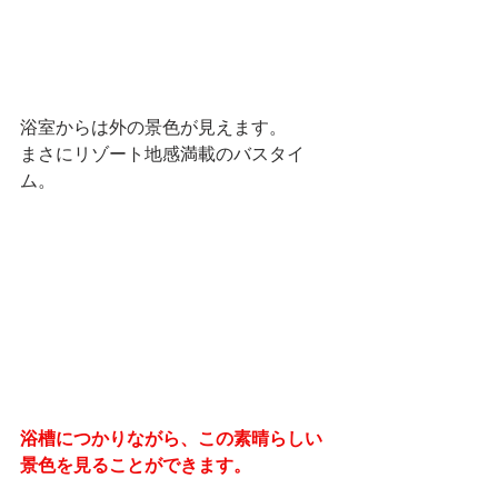
浴室からは外の景色が見えます。
まさにリゾート地感満載のバスタイ
ム。
浴槽につかりながら、この素晴らしい
景色を見ることができます。