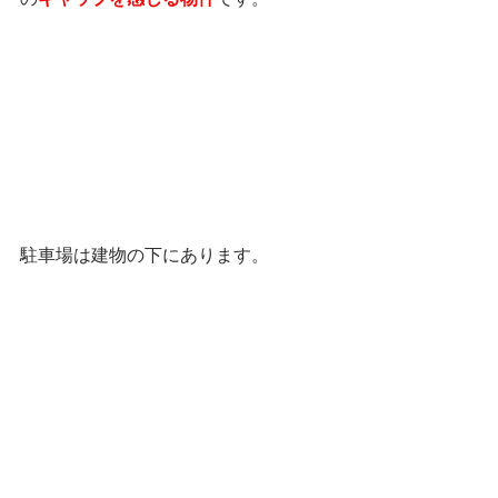
駐車場は建物の下にあります。