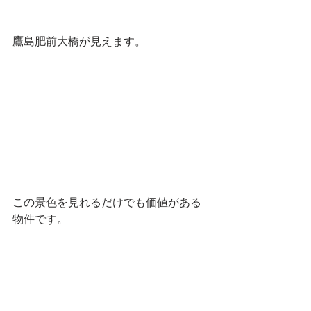
鷹島肥前大橋が見えます。
この景色を見れるだけでも価値がある
物件です。