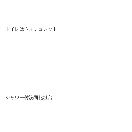
トイレはウォシュレット
シャワー付洗面化粧台