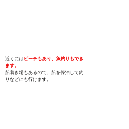
近くには
ビーチもあり、魚釣りもでき
ます。
船着き場もあるので、船を停泊して釣
りなどにも行けます。