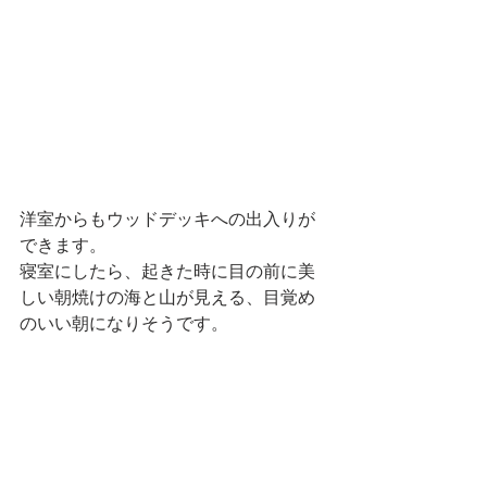
洋室からもウッドデッキへの出入りが
できます。
寝室にしたら、起きた時に目の前に美
しい朝焼けの海と山が見える、目覚め
のいい朝になりそうです。