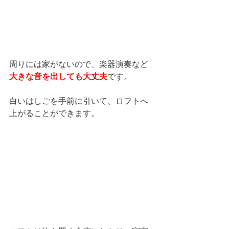
周りには家がないので、楽器演奏など
大きな音を出しても大丈夫
です。
白いはしごを手前に引いて、ロフトへ
上がることができます。