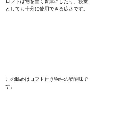
ロフトは物を置く倉庫にしたり、寝室
としても十分に使用できる広さです。
この眺めはロフト付き物件の醍醐味で
す。