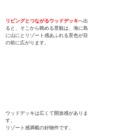
リビングとつながるウッドデッキ
へ出
ると、そこから眺める景観は、海に島
に山にとリゾート感あふれる景色が目
の前に広がります。
ウッドデッキは広くて開放感がありま
す。
リゾート感満載の好物件です。