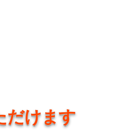
ただけます