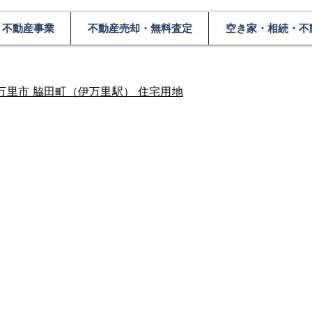
不動産事業
不動産売却・無料査定
空き家・相続・不
万里市 脇田町（伊万里駅） 住宅用地