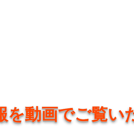
報を動画でご覧い