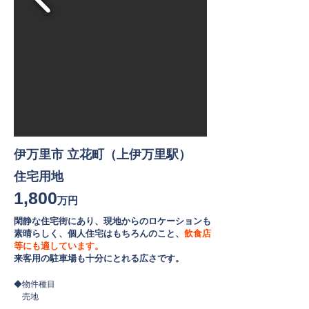
伊万里市 立花町（上伊万里駅）
住宅用地
1,800
万円
閑静な住宅街にあり、現地からのロケーションも
素晴らしく、個人住宅はもちろんのこと、
飲食店
等にも適しています。
来客用の駐車場も十分にとれる広さです。
◆物件種目
売地