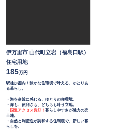
伊万里市 山代町立岩（福島口駅）
住宅用地
185
万円
駅徒歩圏内！静かな住環境で叶える、ゆとりあ
る暮らし。
・海を身近に感じる、ゆとりの住環境。
・海も、便利さも、どちらも叶う立地。
・
国道アクセス良好！
暮らしやすさが魅力の売
土地。
・自然と利便性が調和する住環境で、新しい暮
らしを。