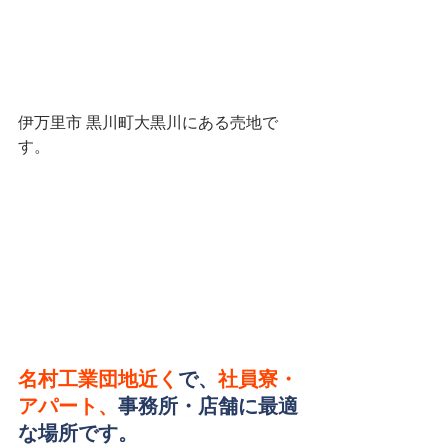
伊万里市 黒川町大黒川にある売地で
す。
名村工業団地近く
で、
社員寮・
アパート、
事務所・店舗に最適
な場所です。