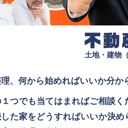
不動
土地・建物
整理、何から始めればいいか分か
の１つでも当てはまればご相談く
続した家をどうすればいいか決め