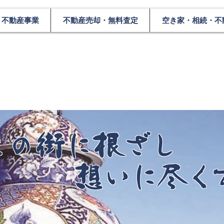
不動産事業
不動産売却・無料査定
空き家・相続・不
この街に根ざし
​ 想いに尽く