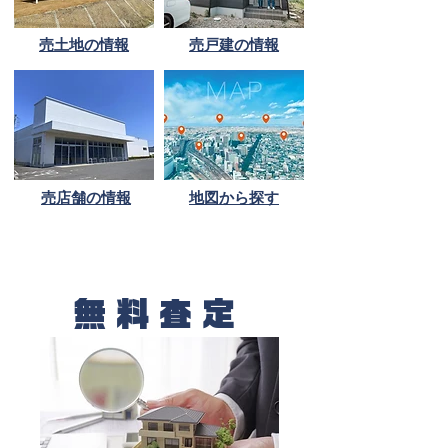
売土地の情報
売戸建の情報
売店舗の情報
地図から探す
無料査定