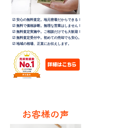
☑ 安心の無料査定。地元密着だからできる！
☑ 無料で価格診断。無理な営業はしません！
☑ 無料査定実施中。ご相談だけでも大歓迎！
☑ 無料査定受付中。初めての売却でも安心。
☑ 地域の相場、正直にお伝えします。
詳細はこちら
お客様の声