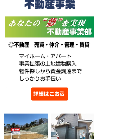
不動産事業
詳細はこちら