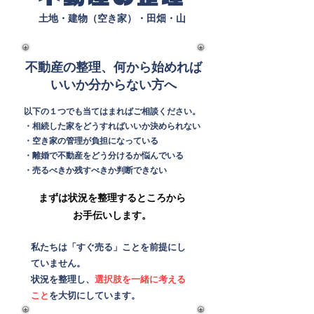
土地・建物（空き家）・田畑・山
不動産の整理、何から始めれば
いいか分からない方へ
以下の１つでも当てはまればご相談ください。
・相続した家をどうすればいいか決められない
・空き家の管理が負担になっている
・離婚で不動産をどう分けるか悩んでいる
​・売るべきか残すべきか判断できない
​まずは状況を整理するところから
お手伝いします。
私たちは「すぐ売る」ことを前提にし
ていません。
​状況を整理し、
選択肢を一緒に考える
こと
を大切にしています。