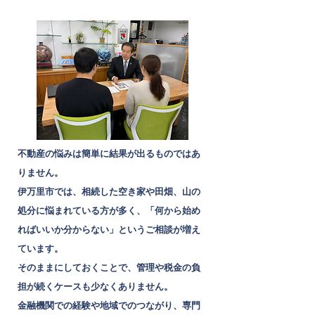
​不動産の悩みは簡単に結果が出るものではあ
りません。
伊万里市では、相続した空き家や田畑、山の
処分に悩まれている方が多く、「何から始め
ればいいか分からない」というご相談が増え
ています。
そのままにしておくことで、管理や税金の負
担が続くケースも少なくありません。
金融機関での経験や地域でのつながり、専門