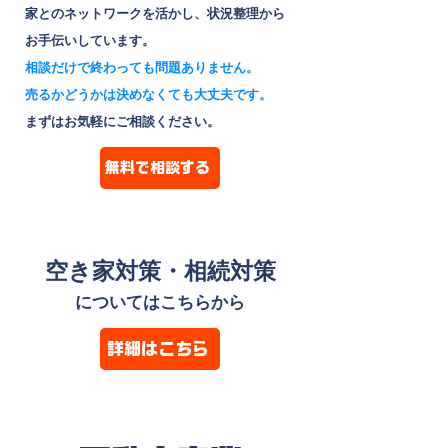
家とのネットワークを活かし、状況整理から
お手伝いしています。
相談だけで終わっても問題ありません。
売るかどうかは決めなくても大丈夫です。
まずはお気軽にご相談ください。
無料で相談する
空き家対策・相続対策
についてはこちらから
詳細はこちら